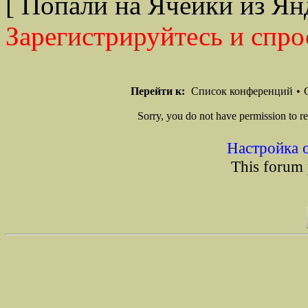
[ Попали на Ячейки из Ян
Зарегистрируйтесь и спро
Перейти к:
Список конференций
•
Sorry, you do not have permission to re
Настройка 
This forum