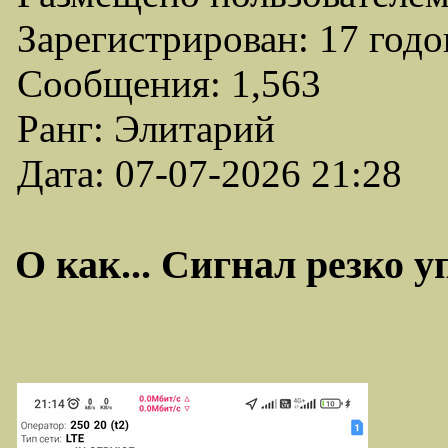
Зарегистрирован: 17 годо
Сообщения: 1,563
Ранг: Элитарий
Дата: 07-07-2026 21:28
О как... Сигнал резко у