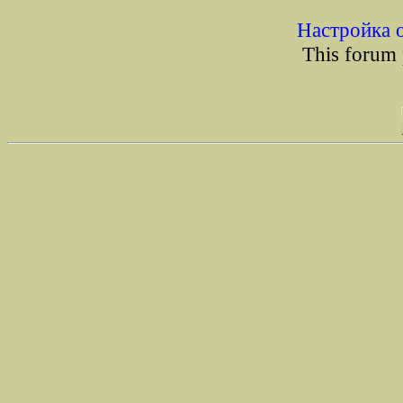
Настройка 
This forum