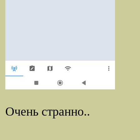
Очень странно..