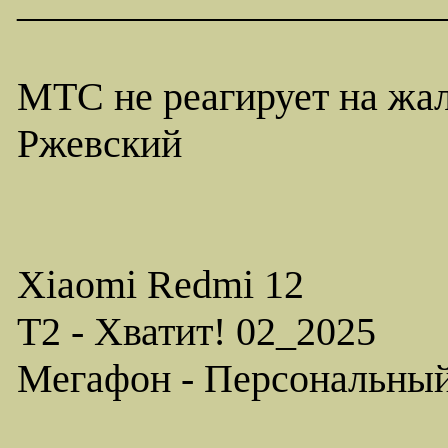
_____________________
МТС не реагирует на жа
Ржевский
Xiaomi Redmi 12
T2 - Хватит! 02_2025
Мегафон - Персональны