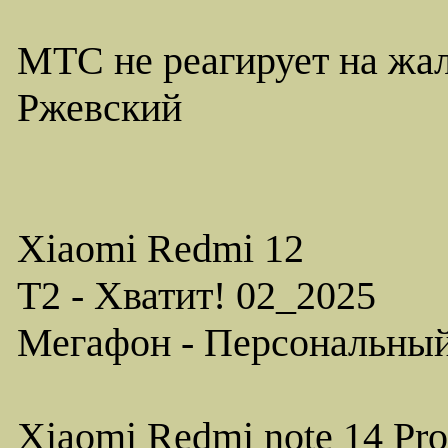
МТС не реагирует на жа
Ржевский
Xiaomi Redmi 12
T2 - Хватит! 02_2025
Мегафон - Персональны
Xiaomi Redmi note 14 Pro