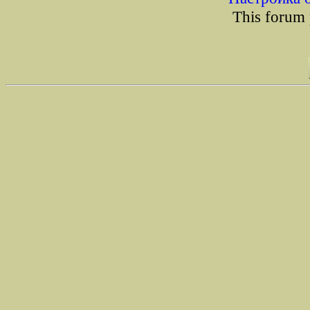
This forum