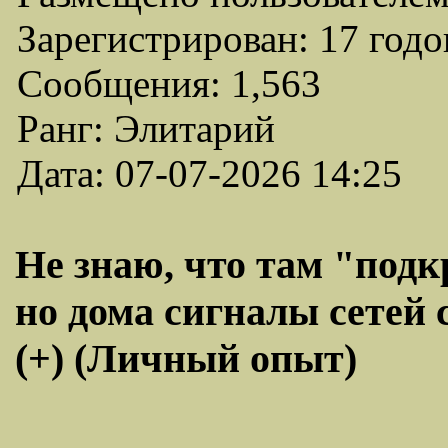
Зарегистрирован: 17 годо
Сообщения: 1,563
Ранг: Элитарий
Дата: 07-07-2026 14:25
Не знаю, что там "под
но дома сигналы сетей 
(+) (Личный опыт)