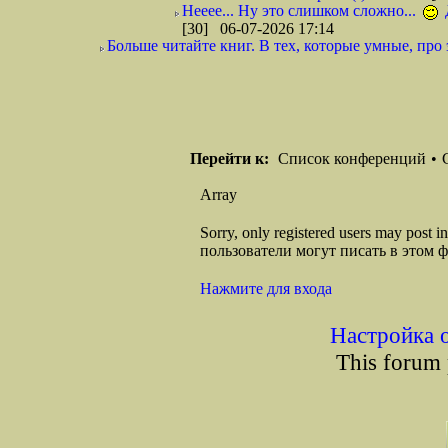
Нееее... Ну это слишком сложно...
[30] 06-07-2026 17:14
Больше читайте книг. В тех, которые умные, про э
Перейти к:
Список конференций
•
Array
Sorry, only registered users may post
пользователи могут писать в этом 
Нажмите для входа
Настройка 
This forum