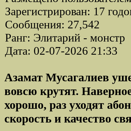
Зарегистрирован: 17 годо
Сообщения: 27,542
Ранг: Элитарий - монстр
Дата: 02-07-2026 21:33
Азамат Мусагалиев уш
вовсю крутят. Наверное
хорошо, раз уходят або
скорость и качество свя