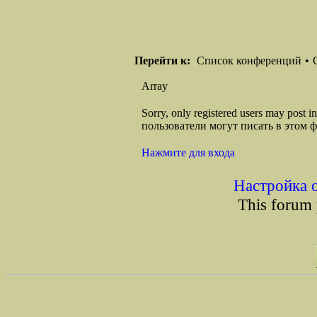
Перейти к:
Список конференций
•
Array
Sorry, only registered users may post
пользователи могут писать в этом 
Нажмите для входа
Настройка 
This forum