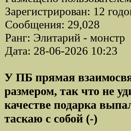
Зарегистрирован: 12 годо
Сообщения: 29,028
Ранг: Элитарий - монстр
Дата: 28-06-2026 10:23
У ПБ прямая взаимосвя
размером, так что не у
качестве подарка выпал
таскаю с собой (-)