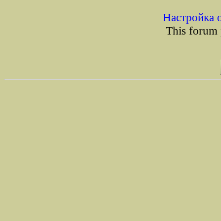
Настройка 
This forum