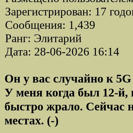
Зарегистрирован: 17 годо
Сообщения: 1,439
Ранг: Элитарий
Дата: 28-06-2026 16:14
Он у вас случайно к 5
У меня когда был 12-й,
быстро жрало. Сейчас на
местах. (-)