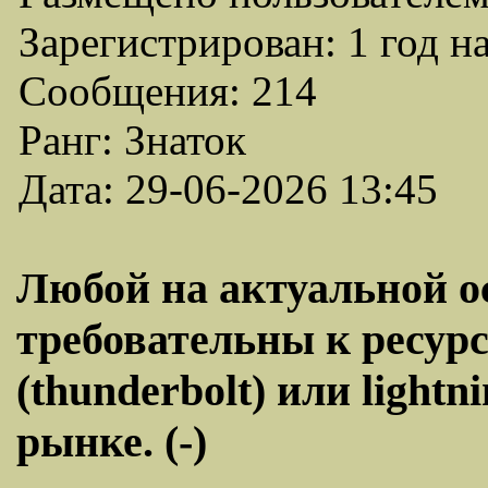
Зарегистрирован: 1 год н
Сообщения: 214
Ранг: Знаток
Дата: 29-06-2026 13:45
Любой на актуальной оси
требовательны к ресурс
(thunderbolt) или lightn
рынке. (-)