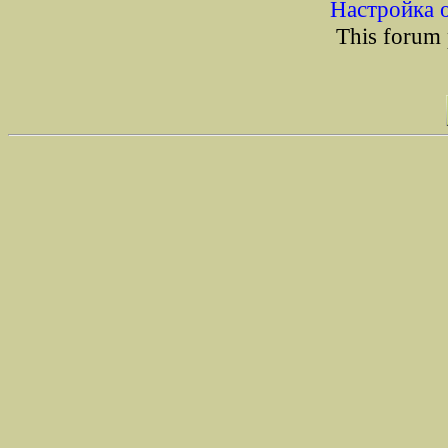
Настройка 
This forum