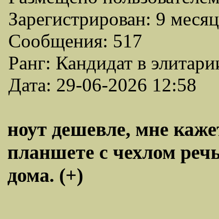
Зарегистрирован: 9 месяц
Сообщения: 517
Ранг: Кандидат в элитари
Дата: 29-06-2026 12:58
ноут дешевле, мне каже
планшете с чехлом речь
дома. (+)