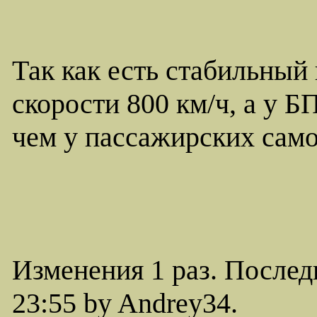
Так как есть стабильный
скорости 800 км/ч, а у 
чем у пассажирских сам
Изменения 1 раз. Послед
23:55 by Andrey34.