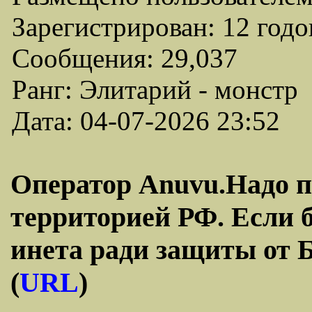
Зарегистрирован: 12 годо
Сообщения: 29,037
Ранг: Элитарий - монстр
Дата: 04-07-2026 23:52
Оператор Anuvu.Надо по
территорией РФ. Если бу
инета ради защиты от Б
(
URL
)