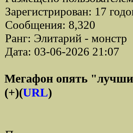
Зарегистрирован: 17 годо
Сообщения: 8,320
Ранг: Элитарий - монстр
Дата: 03-06-2026 21:07
Мегафон опять "лучший
(+)(
URL
)