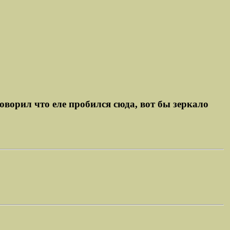
оворил что еле пробился сюда, вот бы зеркало