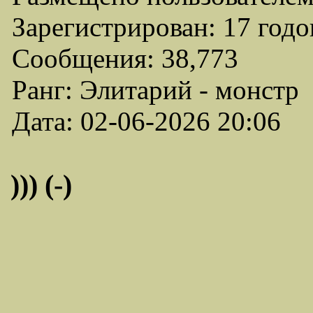
Зарегистрирован: 17 годо
Сообщения: 38,773
Ранг: Элитарий - монстр
Дата: 02-06-2026 20:06
))) (-)