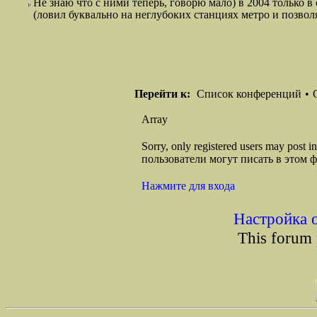
Не знаю что с ними теперь, говорю мало) в 2004 только
(ловил буквально на неглубоких станциях метро и позволя
Перейти к:
Список конференций
•
Array
Sorry, only registered users may post
пользователи могут писать в этом 
Нажмите для входа
Настройка 
This forum