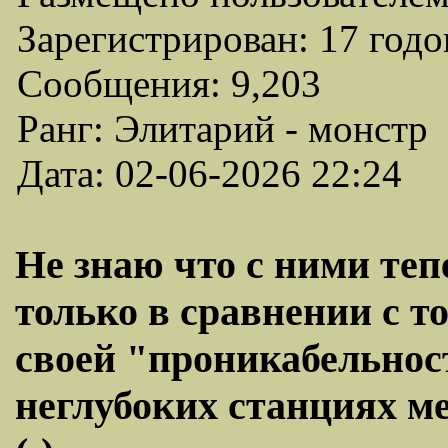
Зарегистрирован: 17 годо
Сообщения: 9,203
Ранг: Элитарий - монстр
Дата: 02-06-2026 22:24
Не знаю что с ними теп
только в сравнении с 
своей "проникабельнос
неглубоких станциях ме