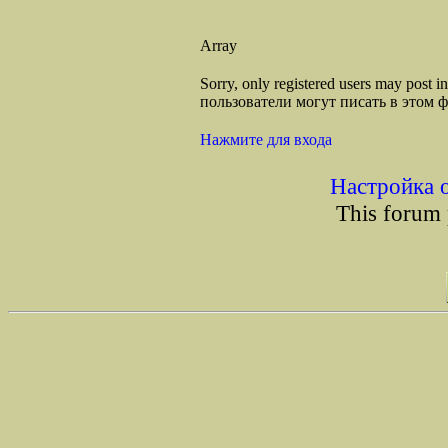
Array
Sorry, only registered users may post
пользователи могут писать в этом 
Нажмите для входа
Настройка 
This forum