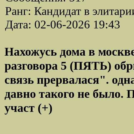
Ранг: Кандидат в элитари
Дата: 02-06-2026 19:43
Нахожусь дома в москве
разговора 5 (ПЯТЬ) обр
связь прервалася". одна
давно такого не было. П
участ (+)