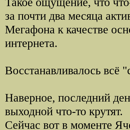
Такое ощущение, что что
за почти два месяца акт
Мегафона к качестве осн
интернета.
Восстанавливалось всё "
Наверное, последний ден
выходной что-то крутят.
Сейчас вот в моменте Яч