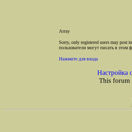
Array
Sorry, only registered users may post
пользователи могут писать в этом 
Нажмите для входа
Настройка 
This forum