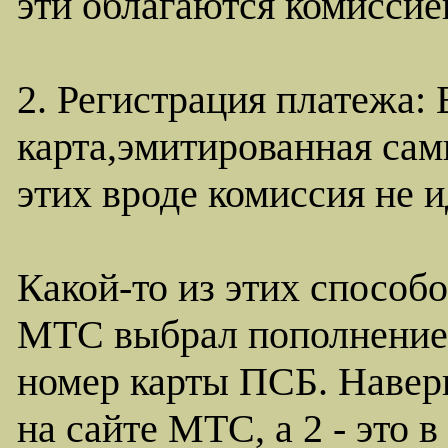
эти облагаются комиссие
2. Регистрация платежа: 
карта,эмитированная сами
этих вроде комиссия не и
Какой-то из этих способо
МТС выбрал пополнение 
номер карты ПСБ. Наверно
на сайте МТС, а 2 - это