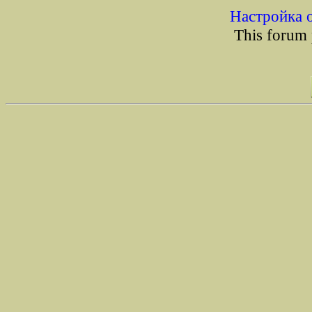
Настройка 
This forum