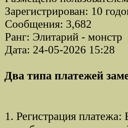
Зарегистрирован: 10 годо
Сообщения: 3,682
Ранг: Элитарий - монстр
Дата: 24-05-2026 15:28
Два типа платежей заме
1. Регистрация платежа: 