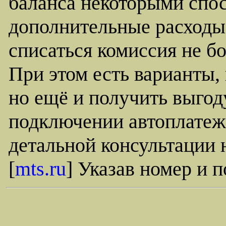
баланса некоторыми спо
дополнительные расходы.
списаться комиссия не б
При этом есть варианты, 
но ещё и получить выгод
подключении автоплатеж
детальной консультации 
[
mts.ru
] Указав номер и 