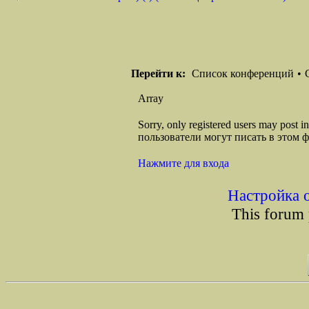
Перейти к:
Список конференций
•
Array
Sorry, only registered users may post
пользователи могут писать в этом 
Нажмите для входа
Настройка 
This forum