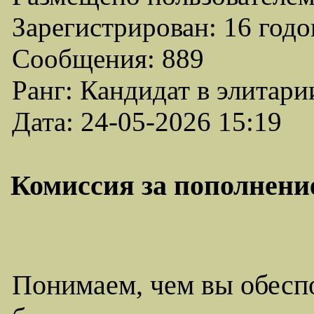
Зарегистрирован: 16 годо
Сообщения: 889
Ранг: Кандидат в элитари
Дата: 24-05-2026 15:19
Комиссия за пополнени
Понимаем, чем вы обесп