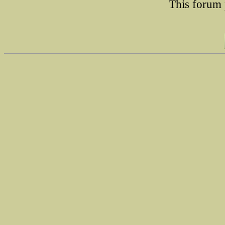
This forum