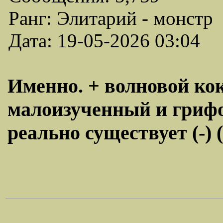
Ранг: Элитарий - монстр
Дата: 19-05-2026 03:04
Именно. + волновой кок
малоизученный и гриф
реально существует (-)