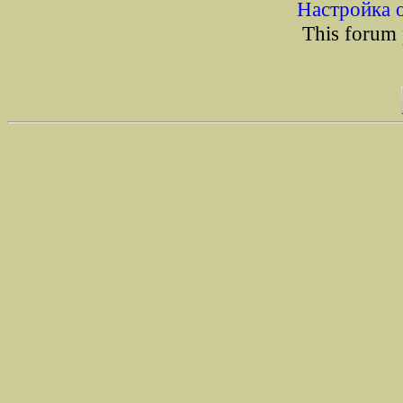
Настройка 
This forum