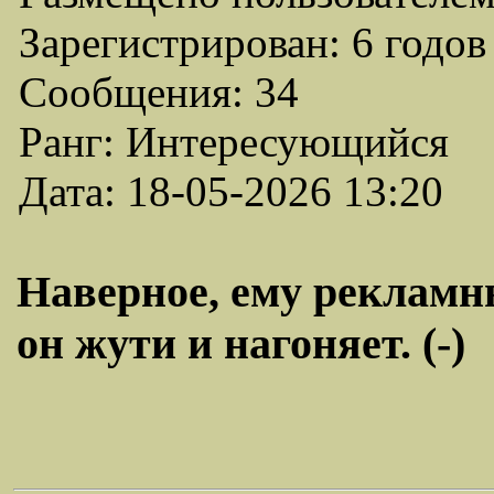
Зарегистрирован: 6 годов
Сообщения: 34
Ранг: Интересующийся
Дата: 18-05-2026 13:20
Наверное, ему рекламн
он жути и нагоняет. (-)