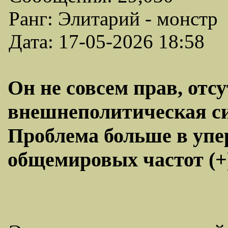
Ранг: Элитарий - монстр
Дата: 17-05-2026 18:58
Он не совсем прав, отс
внешнеполитическая си
Проблема больше в уп
общемировых частот (+