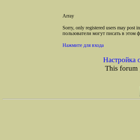
Array
Sorry, only registered users may post
пользователи могут писать в этом 
Нажмите для входа
Настройка 
This forum