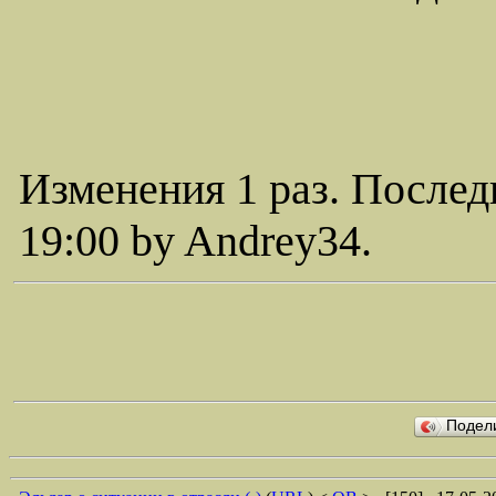
Изменения 1 раз. Послед
19:00 by Andrey34.
Подел