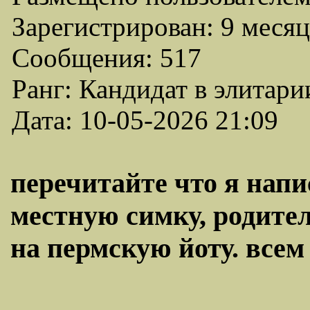
Зарегистрирован: 9 месяц
Сообщения: 517
Ранг: Кандидат в элитари
Дата: 10-05-2026 21:09
перечитайте что я напи
местную симку, родител
на пермскую йоту. всем 