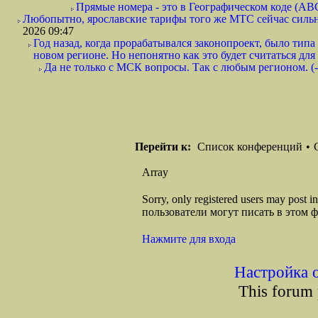
Прямые номера - это в Географическом коде (ABC)
Любопытно, ярославские тарифы того же МТС сейчас сильно 
2026 09:47
Год назад, когда прорабатывался законопроект, было тип
новом регионе. Но непонятно как это будет считаться для
Да не только с МСК вопросы. Так с любым регионом. (-
Перейти к:
Список конференций
•
Array
Sorry, only registered users may post
пользователи могут писать в этом 
Нажмите для входа
Настройка 
This forum