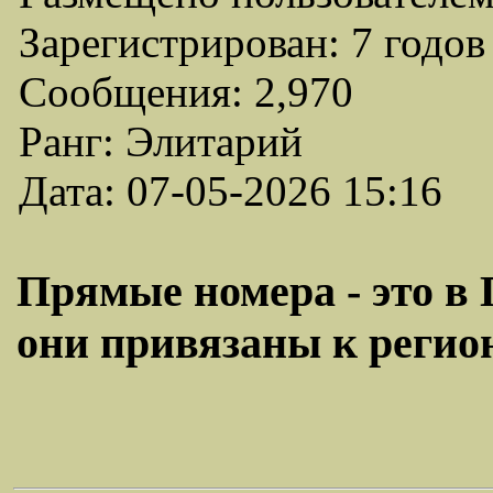
Зарегистрирован: 7 годов
Сообщения: 2,970
Ранг: Элитарий
Дата: 07-05-2026 15:16
Прямые номера - это в 
они привязаны к региону