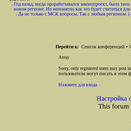
Год назад, когда прорабатывался законопроект, было тип
новом регионе. Но непонятно как это будет считаться для
Да не только с МСК вопросы. Так с любым регионом. (-
Перейти к:
Список конференций
•
Array
Sorry, only registered users may post
пользователи могут писать в этом 
Нажмите для входа
Настройка 
This forum