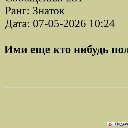
Ранг: Знаток
Дата: 07-05-2026 10:24
Ими еще кто нибудь поль
Подел