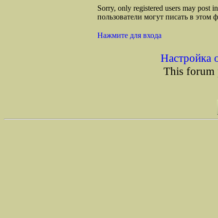
Sorry, only registered users may post
пользователи могут писать в этом 
Нажмите для входа
Настройка 
This forum