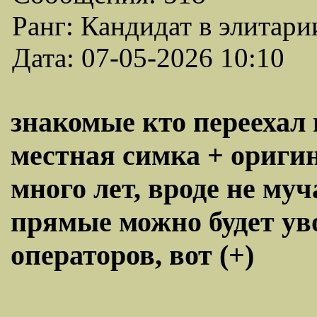
Ранг: Кандидат в элитари
Дата: 07-05-2026 10:10
знакомые кто переехал 
местная симка + ориги
много лет, вроде не муч
прямые можно будет ув
операторов, вот (+)