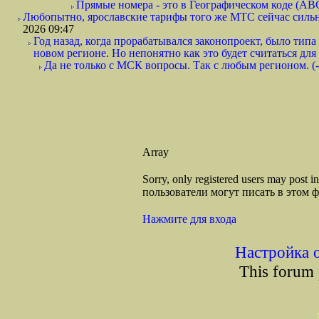
Прямые номера - это в Географическом коде (ABC)
Любопытно, ярославские тарифы того же МТС сейчас сильно 
2026 09:47
Год назад, когда прорабатывался законопроект, было тип
новом регионе. Но непонятно как это будет считаться для
Да не только с МСК вопросы. Так с любым регионом. (-
Array
Sorry, only registered users may post
пользователи могут писать в этом 
Нажмите для входа
Настройка 
This forum