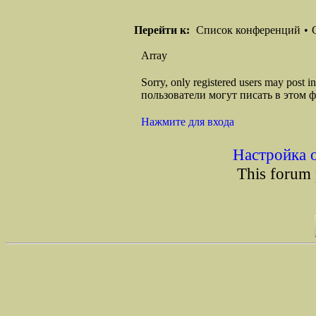
Перейти к:
Список конференций
•
Array
Sorry, only registered users may post
пользователи могут писать в этом 
Нажмите для входа
Настройка 
This forum