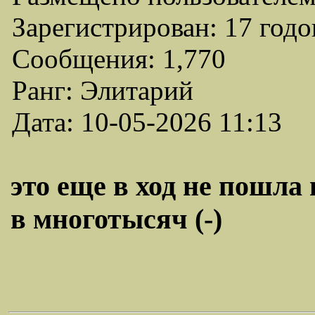
Зарегистрирован: 17 годо
Сообщения: 1,770
Ранг: Элитарий
Дата: 10-05-2026 11:13
это еще в ход не пошла
в многотысяч (-)