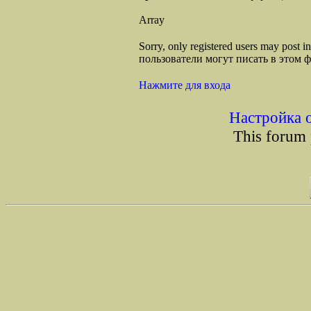
Array
Sorry, only registered users may post
пользователи могут писать в этом 
Нажмите для входа
Настройка 
This forum