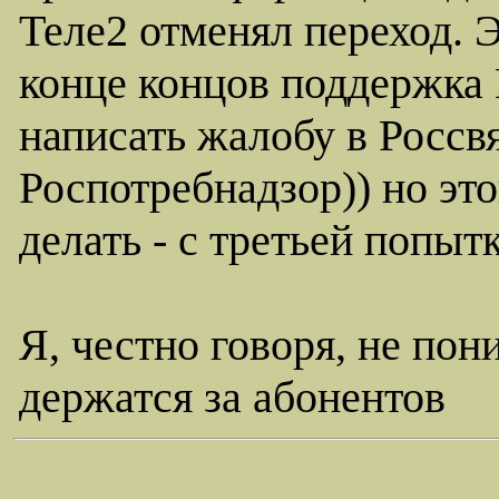
Теле2 отменял переход. 
конце концов поддержка
написать жалобу в Россв
Роспотребнадзор)) но это
делать - с третьей попыт
Я, честно говоря, не пон
держатся за абонентов