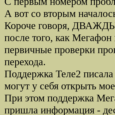
С первым номером пробл
А вот со вторым началось
Короче говоря, ДВАЖДЫ 
после того, как Мегафон
первичные проверки про
перехода.
Поддержка Теле2 писала 
могут у себя открыть мое
При этом поддержка Мег
пришла информация - дес