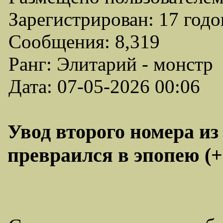
Зарегистрирован: 17 годо
Сообщения: 8,319
Ранг: Элитарий - монстр
Дата: 07-05-2026 00:06
Увод второго номера из
превраился в эпопею (+