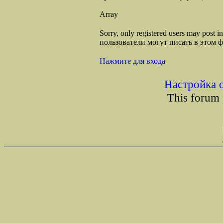
Array
Sorry, only registered users may post
пользователи могут писать в этом 
Нажмите для входа
Настройка 
This forum