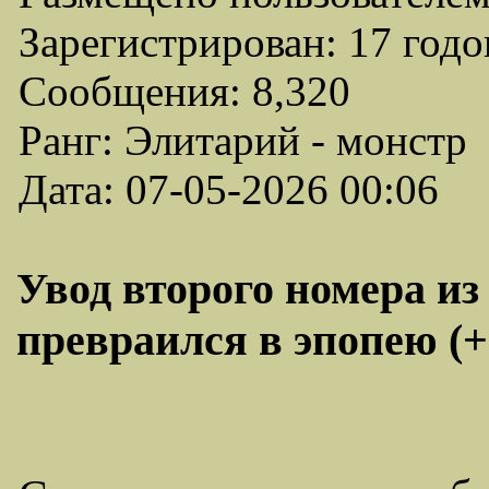
Зарегистрирован: 17 годо
Сообщения: 8,320
Ранг: Элитарий - монстр
Дата: 07-05-2026 00:06
Увод второго номера из
превраился в эпопею (+