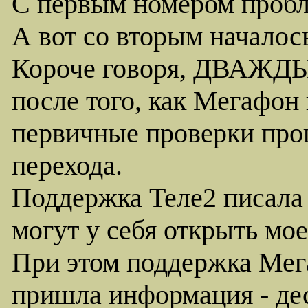
С первым номером пробл
А вот со вторым началось
Короче говоря, ДВАЖДЫ 
после того, как Мегафон
первичные проверки про
перехода.
Поддержка Теле2 писала 
могут у себя открыть мое
При этом поддержка Мег
пришла информация - дес