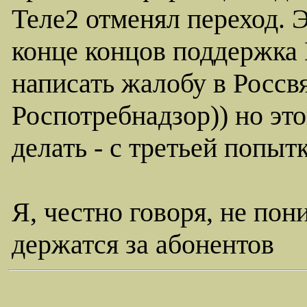
Теле2 отменял переход. 
конце концов поддержка
написать жалобу в Россв
Роспотребнадзор)) но это
делать - с третьей попыт
Я, честно говоря, не пон
держатся за абонентов