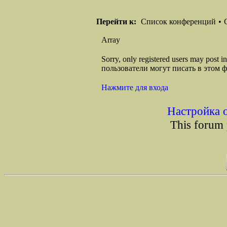
Перейти к:
Список конференций
•
Array
Sorry, only registered users may post
пользователи могут писать в этом 
Нажмите для входа
Настройка 
This forum