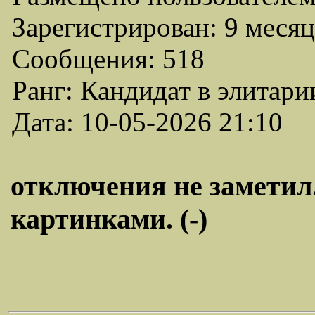
Зарегистрирован: 9 месяц
Сообщения: 518
Ранг: Кандидат в элитари
Дата: 10-05-2026 21:10
отключения не заметил.
картинками. (-)