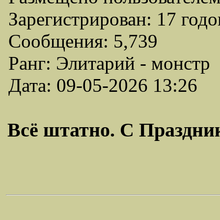
Зарегистрирован: 17 годо
Сообщения: 5,739
Ранг: Элитарий - монстр
Дата: 09-05-2026 13:26
Всё штатно. С Праздник