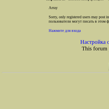
Array
Sorry, only registered users may post
пользователи могут писать в этом 
Нажмите для входа
Настройка 
This forum