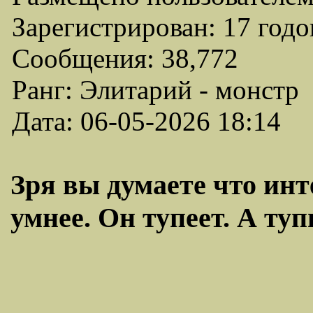
Зарегистрирован: 17 годо
Сообщения: 38,772
Ранг: Элитарий - монстр
Дата: 06-05-2026 18:14
Зря вы думаете что инт
умнее. Он тупеет. А туп