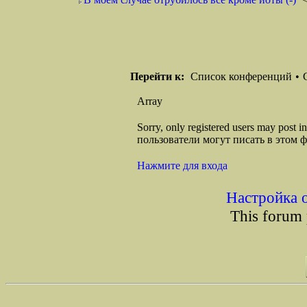
Перейти к:
Список конференций
•
Array
Sorry, only registered users may post
пользователи могут писать в этом 
Нажмите для входа
Настройка 
This forum