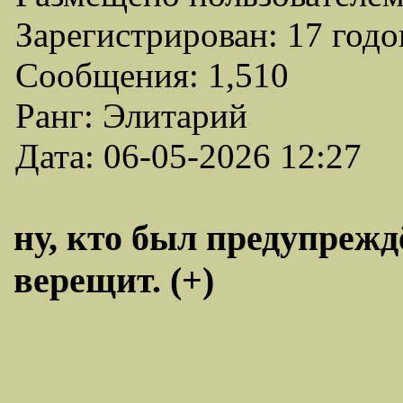
Зарегистрирован: 17 годо
Сообщения: 1,510
Ранг: Элитарий
Дата: 06-05-2026 12:27
ну, кто был предупрежд
верещит. (+)