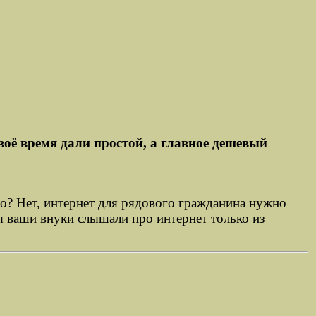
воё время дали простой, а главное дешевый
до? Нет, интернет для рядового гражданина нужно
бы ваши внуки слышали про интернет только из