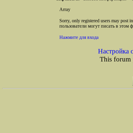
Array
Sorry, only registered users may post
пользователи могут писать в этом 
Нажмите для входа
Настройка 
This forum