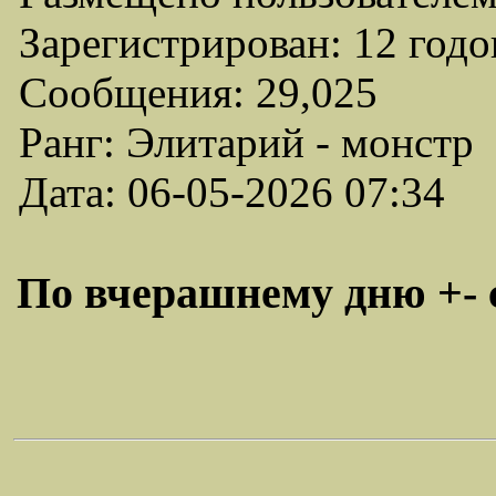
Зарегистрирован: 12 годо
Сообщения: 29,025
Ранг: Элитарий - монстр
Дата: 06-05-2026 07:34
По вчерашнему дню +- 