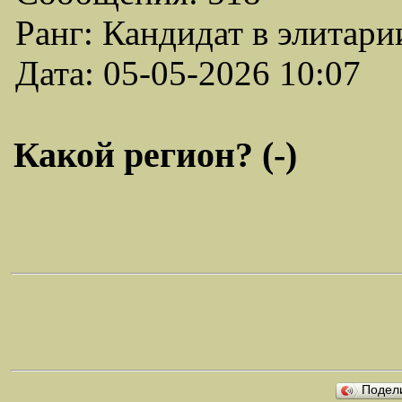
Ранг: Кандидат в элитари
Дата: 05-05-2026 10:07
Какой регион? (-)
Подел