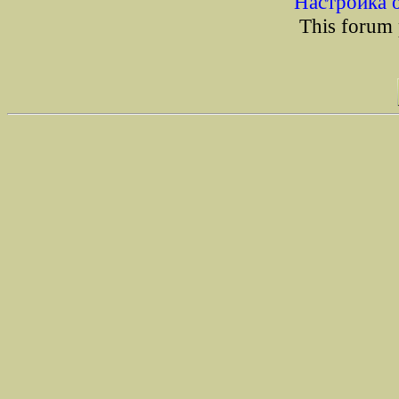
Настройка 
This forum