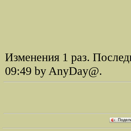
Изменения 1 раз. Послед
09:49 by AnyDay@.
Подел