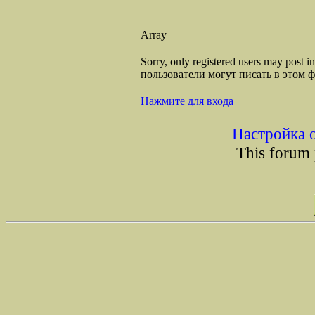
Array
Sorry, only registered users may post
пользователи могут писать в этом 
Нажмите для входа
Настройка 
This forum