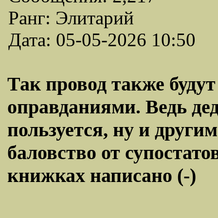
Ранг: Элитарий
Дата: 05-05-2026 10:50
Так провод также будут
оправданиями. Ведь де
пользуется, ну и другим
баловство от супостато
книжках написано (-)