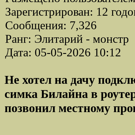
Зарегистрирован: 12 годо
Сообщения: 7,326
Ранг: Элитарий - монстр
Дата: 05-05-2026 10:12
Не хотел на дачу подкл
симка Билайна в роутер
позвонил местному про