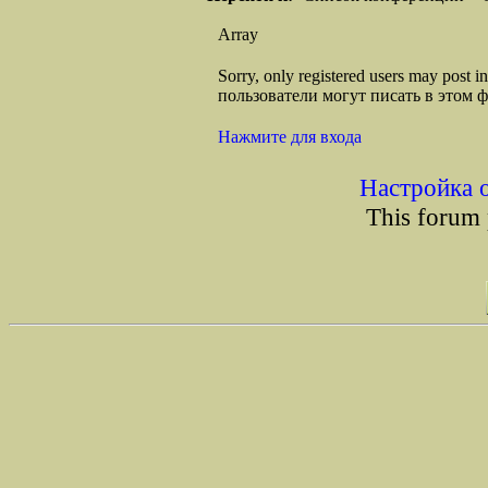
Array
Sorry, only registered users may post
пользователи могут писать в этом 
Нажмите для входа
Настройка 
This forum