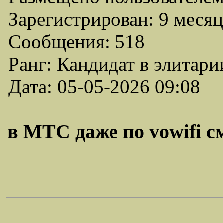
Зарегистрирован: 9 месяц
Сообщения: 518
Ранг: Кандидат в элитари
Дата: 05-05-2026 09:08
в МТС даже по vowifi см