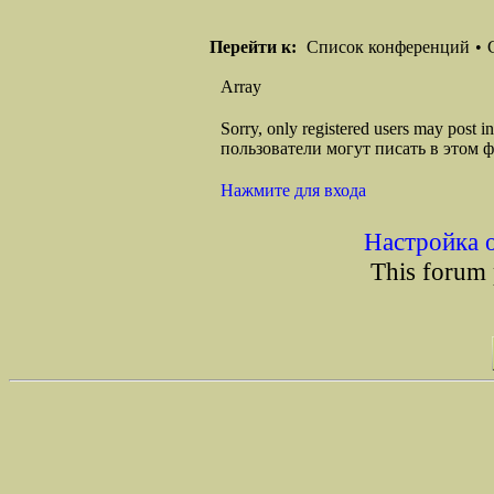
Перейти к:
Список конференций
•
Array
Sorry, only registered users may post
пользователи могут писать в этом 
Нажмите для входа
Настройка 
This forum