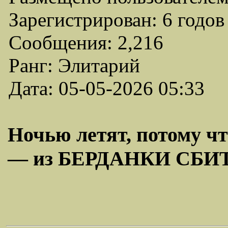
Зарегистрирован: 6 годов
Сообщения: 2,216
Ранг: Элитарий
Дата: 05-05-2026 05:33
Ночью летят, потому ч
— из БЕРДАНКИ СБ