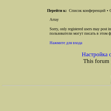
Перейти к:
Список конференций
•
Array
Sorry, only registered users may post
пользователи могут писать в этом 
Нажмите для входа
Настройка 
This forum