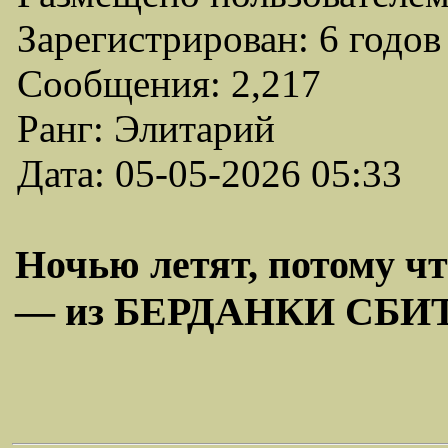
Зарегистрирован: 6 годов
Сообщения: 2,217
Ранг: Элитарий
Дата: 05-05-2026 05:33
Ночью летят, потому ч
— из БЕРДАНКИ СБ