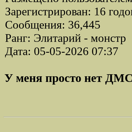
Зарегистрирован: 16 годо
Сообщения: 36,445
Ранг: Элитарий - монстр
Дата: 05-05-2026 07:37
У меня просто нет ДМС 