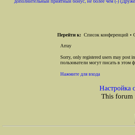
дополнительный приятный бонус, не более чем (-) (Дружес
Перейти к:
Список конференций
•
Array
Sorry, only registered users may post
пользователи могут писать в этом 
Нажмите для входа
Настройка 
This forum