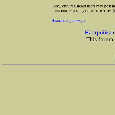
Sorry, only registered users may post
пользователи могут писать в этом 
Нажмите для входа
Настройка 
This forum