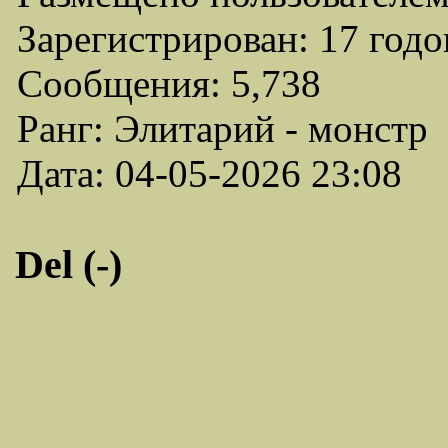
Зарегистрирован: 17 годо
Сообщения: 5,738
Ранг: Элитарий - монстр
Дата: 04-05-2026 23:08
Del (-)