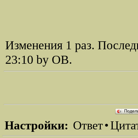
Изменения 1 раз. Послед
23:10 by ОВ.
Подел
Настройки:
Ответ
•
Цита