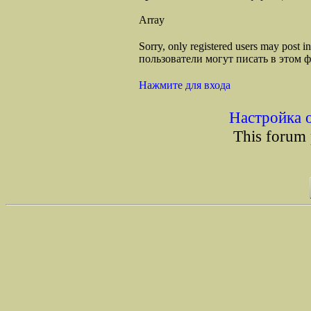
Array
Sorry, only registered users may post
пользователи могут писать в этом 
Нажмите для входа
Настройка 
This forum