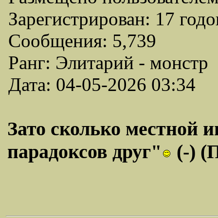
Зарегистрирован: 17 годо
Сообщения: 5,739
Ранг: Элитарий - монстр
Дата: 04-05-2026 03:34
Зато сколько местной 
парадоксов друг"
(-) (