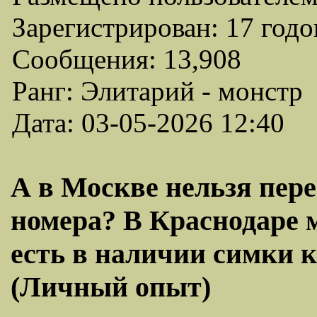
Зарегистрирован: 17 годо
Сообщения: 13,908
Ранг: Элитарий - монстр
Дата: 03-05-2026 12:40
А в Москве нельзя пер
номера? В Краснодаре м
есть в наличии симки 
(Личный опыт)