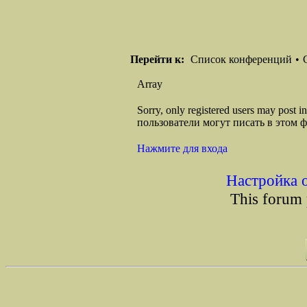
Перейти к:
Список конференций
•
Array
Sorry, only registered users may post
пользователи могут писать в этом 
Нажмите для входа
Настройка 
This forum