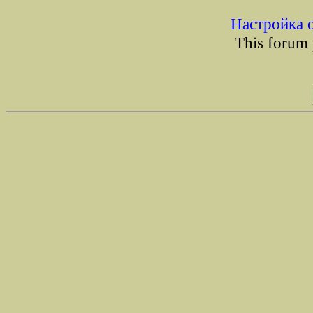
Настройка 
This forum