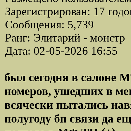
Зарегистрирован: 17 годо
Сообщения: 5,739
Ранг: Элитарий - монстр
Дата: 02-05-2026 16:55
был сегодня в салоне М
номеров, ушедших в мег
всячески пытались нав
полугоду бп связи да ещ