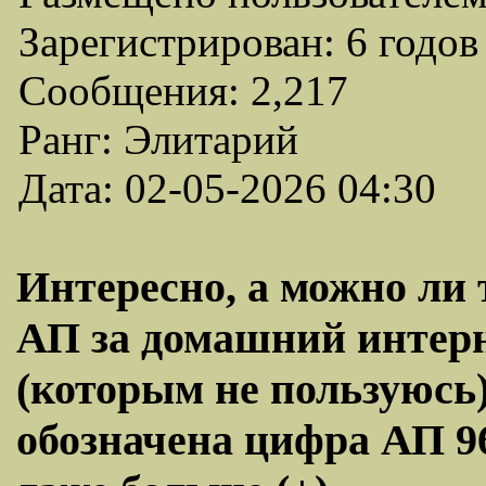
Зарегистрирован: 6 годов
Сообщения: 2,217
Ранг: Элитарий
Дата: 02-05-2026 04:30
Интересно, а можно ли
АП за домашний интерне
(которым не пользуюсь)
обозначена цифра АП 96