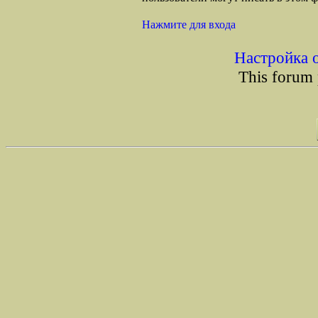
Нажмите для входа
Настройка 
This forum