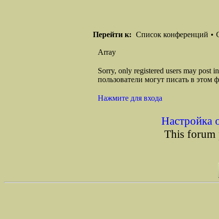
Перейти к:
Список конференций
•
Array
Sorry, only registered users may post
пользователи могут писать в этом 
Нажмите для входа
Настройка 
This forum