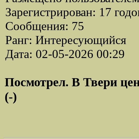
Зарегистрирован: 17 годо
Сообщения: 75
Ранг: Интересующийся
Дата: 02-05-2026 00:29
Посмотрел. В Твери цена
(-)