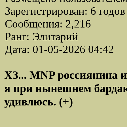
Зарегистрирован: 6 годов
Сообщения: 2,216
Ранг: Элитарий
Дата: 01-05-2026 04:42
ХЗ... MNP россиянина 
я при нынешнем бардак
удивлюсь. (+)