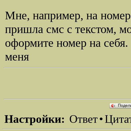
Мне, например, на номер
пришла смс с текстом, м
оформите номер на себя.
меня
Подел
Настройки:
Ответ
•
Цита