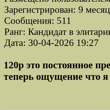
Зарегистрирован: 9 месяц
Сообщения: 511
Ранг: Кандидат в элитари
Дата: 30-04-2026 19:27
120р это постоянное пр
теперь ощущение что я 