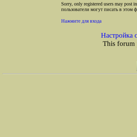
Sorry, only registered users may post
пользователи могут писать в этом 
Нажмите для входа
Настройка 
This forum